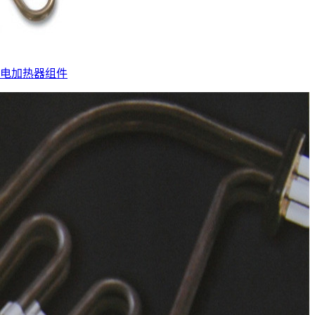
电加热器组件