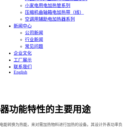
小家电用电加热管系列
压缩机曲轴箱电加热带（线）
空调用辅助电加热器系列
新闻中心
公司新闻
行业新闻
常见问题
企业文化
工厂展示
联系我们
English
器功能特性的主要用途
电能转换为热能，来对需加热物料进行加热的设备。其设计外表功率负