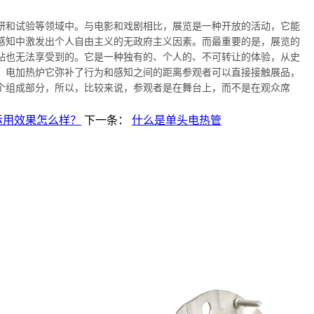
研和试验等领域中。与电影和戏剧相比，展览是一种开放的活动，它能
感知中激发出个人自由主义的无政府主义因素。而最重要的是，展览的
贴也无法享受到的。它是一种独有的、个人的、不可转让的体验，从史
。电加热炉它弥补了行为和感知之间的距离参观者可以直接接触展品，
个组成部分，所以，比较来说，参观者是在舞台上，而不是在观众席
运用效果怎么样？
下一条：
什么是单头电热管