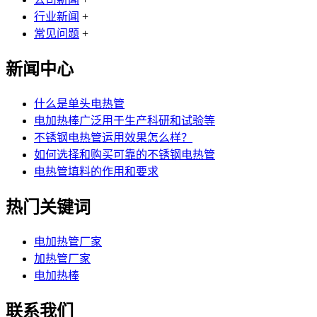
行业新闻
+
常见问题
+
新闻中心
什么是单头电热管
电加热棒广泛用于生产科研和试验等
不锈钢电热管运用效果怎么样？
如何选择和购买可靠的不锈钢电热管
电热管填料的作用和要求
热门关键词
电加热管厂家
加热管厂家
电加热棒
联系我们