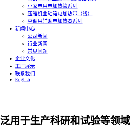
小家电用电加热管系列
压缩机曲轴箱电加热带（线）
空调用辅助电加热器系列
新闻中心
公司新闻
行业新闻
常见问题
企业文化
工厂展示
联系我们
English
泛用于生产科研和试验等领域